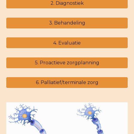
2. Diagnostiek
3. Behandeling
4. Evaluatie
5. Proactieve zorgplanning
6. Palliatief/terminale zorg